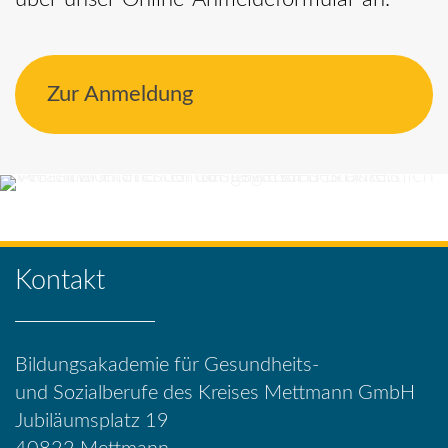
Zur Anmeldung
Kontakt
Bildungsakademie für Gesundheits-
und Sozialberufe des Kreises Mettmann GmbH
Jubiläumsplatz 19