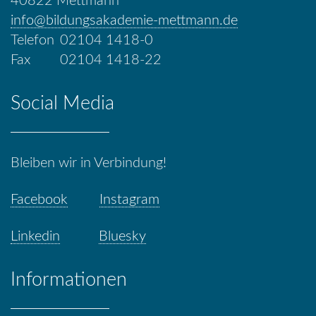
40822 Mettmann
info@bildungsakademie-mettmann.de
Telefon
02104 1418-0
Fax
02104 1418-22
Social Media
Bleiben wir in Verbindung!
Facebook
Instagram
Linkedin
Bluesky
Informationen