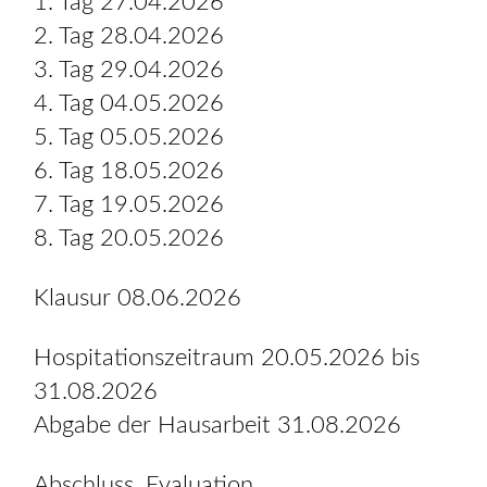
1. Tag 27.04.2026
2. Tag 28.04.2026
3. Tag 29.04.2026
4. Tag 04.05.2026
5. Tag 05.05.2026
6. Tag 18.05.2026
7. Tag 19.05.2026
8. Tag 20.05.2026
Klausur 08.06.2026
Hospitationszeitraum 20.05.2026 bis
31.08.2026
Abgabe der Hausarbeit 31.08.2026
Abschluss, Evaluation,