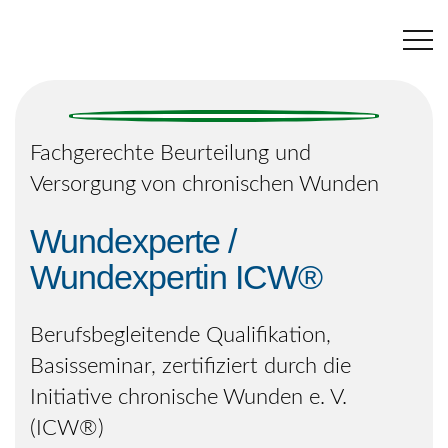
Navigation
überspringen
Fachgerechte Beurteilung und
Versorgung von chronischen Wunden
Wundexperte /
Wundexpertin ICW®
Berufsbegleitende Qualifikation,
Basisseminar, zertifiziert durch die
Initiative chronische Wunden e. V.
(ICW®)