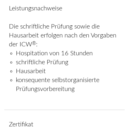
Leistungsnachweise
Die schriftliche Prüfung sowie die
Hausarbeit erfolgen nach den Vorgaben
®
der ICW
:
Hospitation von 16 Stunden
schriftliche Prüfung
Hausarbeit
konsequente selbstorganisierte
Prüfungsvorbereitung
Zertifikat