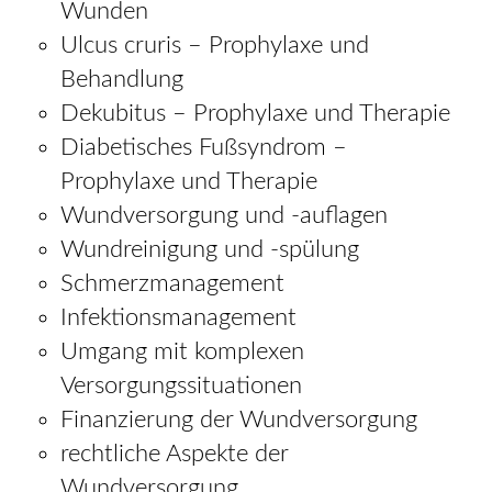
Wunden
Ulcus cruris – Prophylaxe und
Behandlung
Dekubitus – Prophylaxe und Therapie
Diabetisches Fußsyndrom –
Prophylaxe und Therapie
Wundversorgung und -auflagen
Wundreinigung und -spülung
Schmerzmanagement
Infektionsmanagement
Umgang mit komplexen
Versorgungssituationen
Finanzierung der Wundversorgung
rechtliche Aspekte der
Wundversorgung