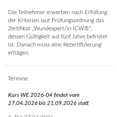
Die Teilnehmer erwerben nach Erfüllung
der Kriterien laut Prüfungsordnung das
Zertifikat „Wundexpert/in ICW®“,
dessen Gültigkeit auf fünf Jahre befristet
ist. Danach muss eine Rezertifizierung
erfolgen.
Termine
Kurs WE 2026-04 findet vom
27.04.2026 bis 21.09.2026 statt