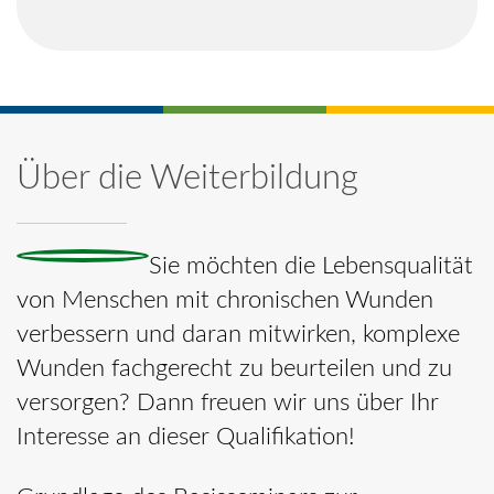
Über die Weiterbildung
Sie möchten die Lebensqualität
von Menschen mit chronischen Wunden
verbessern und daran mitwirken, komplexe
Wunden fachgerecht zu beurteilen und zu
versorgen? Dann freuen wir uns über Ihr
Interesse an dieser Qualifikation!