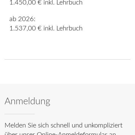
1.450,00 € inkl. Lehrbuch
ab 2026:
1.537,00 € inkl. Lehrbuch
Anmeldung
Melden Sie sich schnell und unkompliziert
über unser Online-Anmeldeformular an.