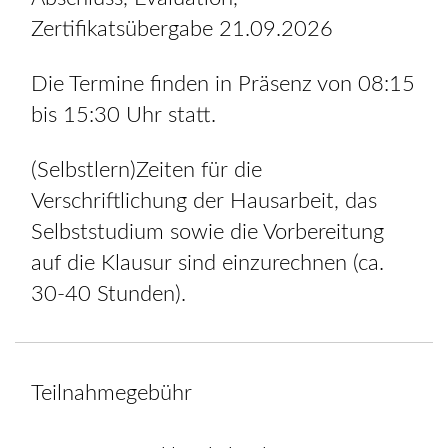
Zertifikatsübergabe 21.09.2026
Die Termine finden in Präsenz von 08:15
bis 15:30 Uhr statt.
(Selbstlern)Zeiten für die
Verschriftlichung der Hausarbeit, das
Selbststudium sowie die Vorbereitung
auf die Klausur sind einzurechnen (ca.
30-40 Stunden).
Teilnahmegebühr