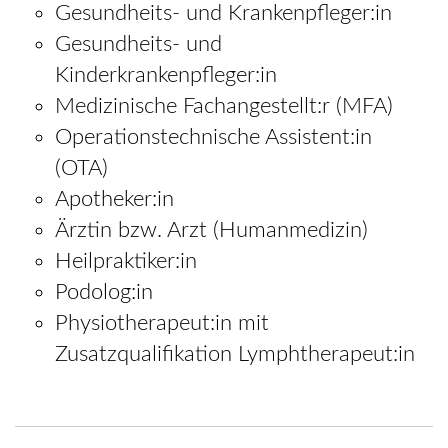
Gesundheits- und Krankenpfleger:in
Gesundheits- und
Kinderkrankenpfleger:in
Medizinische Fachangestellt:r (MFA)
Operationstechnische Assistent:in
(OTA)
Apotheker:in
Ärztin bzw. Arzt (Humanmedizin)
Heilpraktiker:in
Podolog:in
Physiotherapeut:in mit
Zusatzqualifikation Lymphtherapeut:in