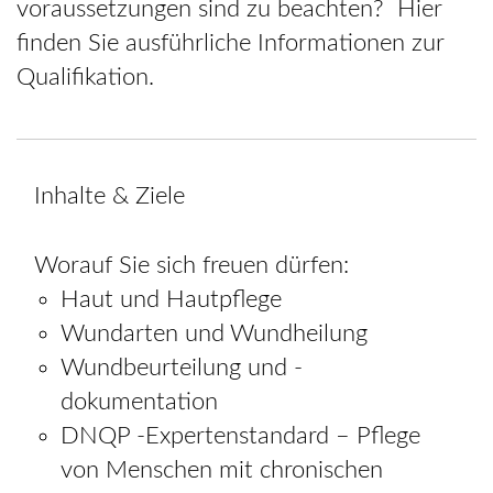
voraussetzungen sind zu beachten? Hier
finden Sie ausführliche Informationen zur
Qualifikation.
Inhalte & Ziele
Worauf Sie sich freuen dürfen:
Haut und Hautpflege
Wundarten und Wundheilung
Wundbeurteilung und -
dokumentation
DNQP -Expertenstandard – Pflege
von Menschen mit chronischen