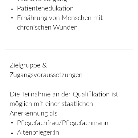
Patientenedukation
Ernährung von Menschen mit
chronischen Wunden
Zielgruppe &
Zugangsvoraussetzungen
Die Teilnahme an der Qualifikation ist
möglich mit einer staatlichen
Anerkennung als
Pflegefachfrau/Pflegefachmann
Altenpfleger:in