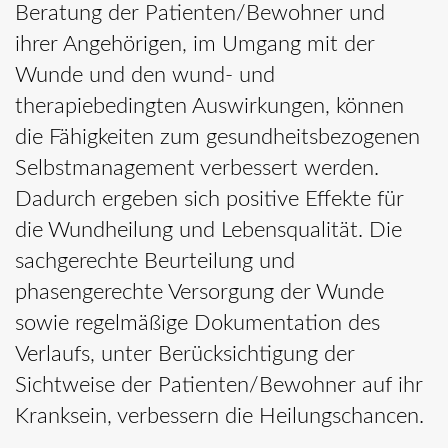
Beratung der Patienten/Bewohner und
ihrer Angehörigen, im Umgang mit der
Wunde und den wund- und
therapiebedingten Auswirkungen, können
die Fähigkeiten zum gesundheitsbezogenen
Selbstmanagement verbessert werden.
Dadurch ergeben sich positive Effekte für
die Wundheilung und Lebensqualität. Die
sachgerechte Beurteilung und
phasengerechte Versorgung der Wunde
sowie regelmäßige Dokumentation des
Verlaufs, unter Berücksichtigung der
Sichtweise der Patienten/Bewohner auf ihr
Kranksein, verbessern die Heilungschancen.