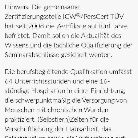
Hinweis: Die gemeinsame
®
Zertifizierungsstelle ICW
/PersCert TÜV
hat seit 2008 die Zertifikate auf fünf Jahre
befristet. Damit sollen die Aktualität des
Wissens und die fachliche Qualifizierung der
Seminarabschlüsse gesichert werden.
Die berufsbegleitende Qualifikation umfasst
64 Unterrichtsstunden und eine 16-
stündige Hospitation in einer Einrichtung,
die schwerpunktmäßig die Versorgung von
Menschen mit chronischen Wunden
praktiziert. (Selbstlern)Zeiten für die
Verschriftlichung der Hausarbeit, das